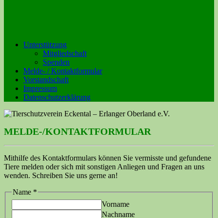
Unterstützung
Mitgliedschaft
Spenden
Melde- / Kontaktformular
Vorstandschaft
Impressum
Datenschutzerklärung
MELDE-/KONTAKTFORMULAR
Mithilfe des Kontaktformulars können Sie vermisste und gefundene
Tiere melden oder sich mit sonstigen Anliegen und Fragen an uns
wenden. Schreiben Sie uns gerne an!
Name
*
Vorname
Nachname