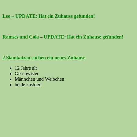
Leo – UPDATE: Hat ein Zuhause gefunden!
Ramses und Cola – UPDATE: Hat ein Zuhause gefunden!
2 Siamkatzen suchen ein neues Zuhause
12 Jahre alt
Geschwister
Männchen und Weibchen
beide kastriert