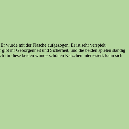
 wurde mit der Flasche aufgezogen. Er ist sehr verspielt,
Er gibt ihr Geborgenheit und Sicherheit, und die beiden spielen ständig
ich für diese beiden wunderschönen Kätzchen interessiert, kann sich