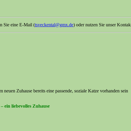
n Sie eine E-Mail (
tsveckental@gmx.de
) oder nutzen Sie unser Kontak
nem neuen Zuhause bereits eine passende, soziale Katze vorhanden sein
 ein liebevolles Zuhause