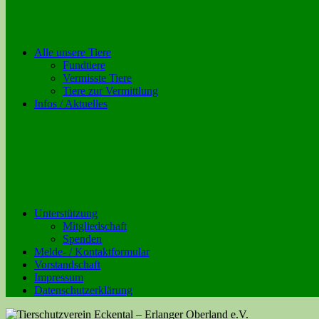
Alle unsere Tiere
Fundtiere
Vermisste Tiere
Tiere zur Vermittlung
Infos / Aktuelles
Unterstützung
Mitgliedschaft
Spenden
Melde- / Kontaktformular
Vorstandschaft
Impressum
Datenschutzerklärung