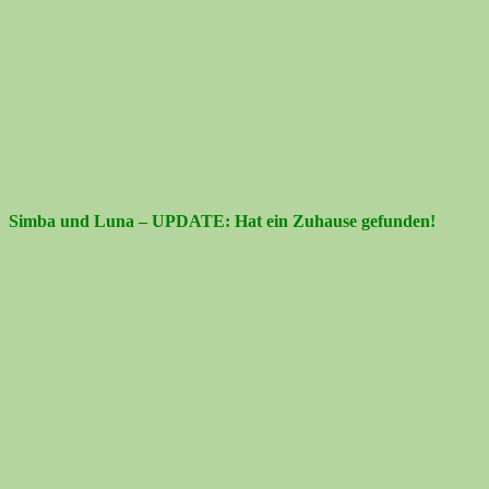
Simba und Luna – UPDATE: Hat ein Zuhause gefunden!